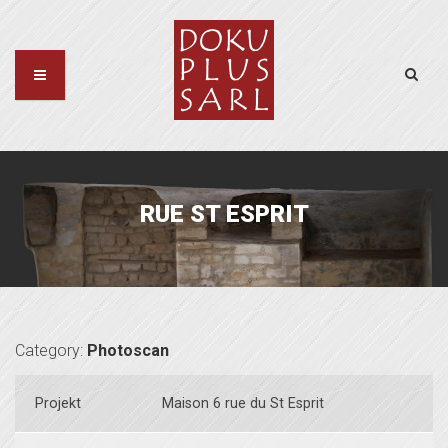
RUE ST ESPRIT
Category:
Photoscan
Projekt
Maison 6 rue du St Esprit