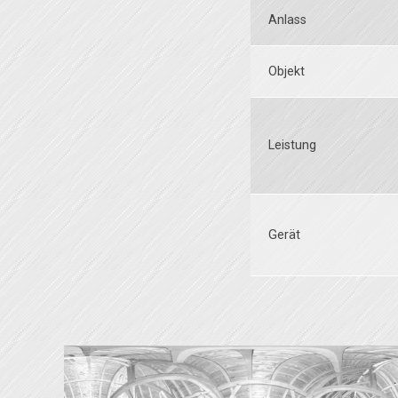
Anlass
Objekt
Leistung
Gerät