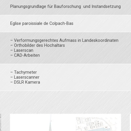
Planungsgrundlage für Bauforschung und Instandsetzung
Eglise paroissiale de Colpach-Bas
– Verformungsgerechtes Aufmass in Landeskoordinaten
– Orthobilder des Hochaltars
– Laserscan
– CAD-Arbeiten
– Tachymeter
– Laserscanner
– DSLR Kamera