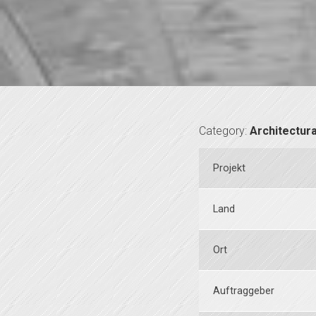
Category:
Architectura
Projekt
Land
Ort
Auftraggeber